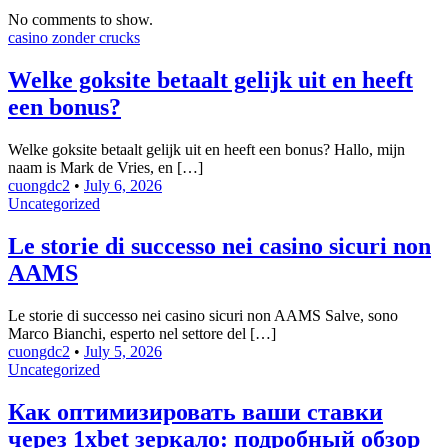
No comments to show.
casino zonder crucks
Welke goksite betaalt gelijk uit en heeft
een bonus?
Welke goksite betaalt gelijk uit en heeft een bonus? Hallo, mijn
naam is Mark de Vries, en […]
cuongdc2
•
July 6, 2026
Uncategorized
Le storie di successo nei casino sicuri non
AAMS
Le storie di successo nei casino sicuri non AAMS Salve, sono
Marco Bianchi, esperto nel settore del […]
cuongdc2
•
July 5, 2026
Uncategorized
Как оптимизировать ваши ставки
через 1xbet зеркало: подробный обзор