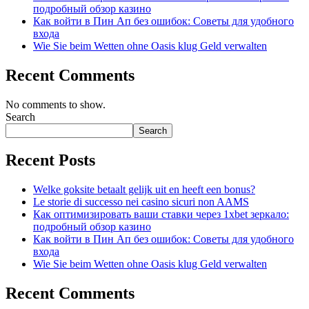
подробный обзор казино
Как войти в Пин Ап без ошибок: Советы для удобного
входа
Wie Sie beim Wetten ohne Oasis klug Geld verwalten
Recent Comments
No comments to show.
Search
Search
Recent Posts
Welke goksite betaalt gelijk uit en heeft een bonus?
Le storie di successo nei casino sicuri non AAMS
Как оптимизировать ваши ставки через 1xbet зеркало:
подробный обзор казино
Как войти в Пин Ап без ошибок: Советы для удобного
входа
Wie Sie beim Wetten ohne Oasis klug Geld verwalten
Recent Comments