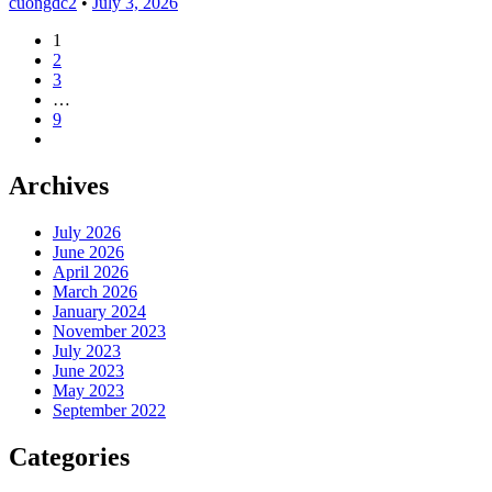
cuongdc2
•
July 3, 2026
1
2
3
…
9
Archives
July 2026
June 2026
April 2026
March 2026
January 2024
November 2023
July 2023
June 2023
May 2023
September 2022
Categories