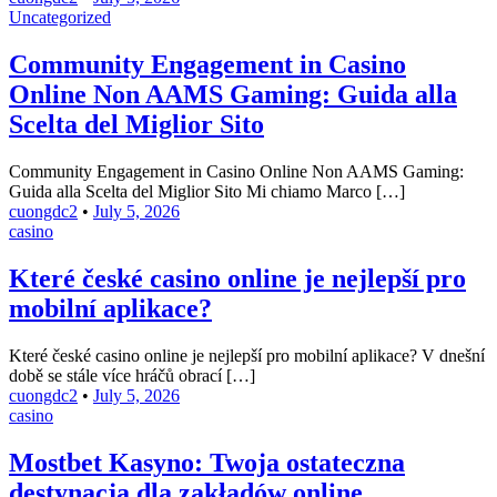
Uncategorized
Community Engagement in Casino
Online Non AAMS Gaming: Guida alla
Scelta del Miglior Sito
Community Engagement in Casino Online Non AAMS Gaming:
Guida alla Scelta del Miglior Sito Mi chiamo Marco […]
cuongdc2
•
July 5, 2026
casino
Které české casino online je nejlepší pro
mobilní aplikace?
Které české casino online je nejlepší pro mobilní aplikace? V dnešní
době se stále více hráčů obrací […]
cuongdc2
•
July 5, 2026
casino
Mostbet Kasyno: Twoja ostateczna
destynacja dla zakładów online