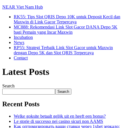
NEAR Viet Nam Hub
RK55: Tips Slot QRIS Depo 10K untuk Deposit Kecil dan
Maxwin di Link Gacor Terpercaya
MC888: Rekomendasi Link Slot Gacor DANA Depo 5K
bagi Pemain yang Incar Maxwin
Incubation
News
RP55: Strategi Terbaik Link Slot Gacor untuk Maxwin
dengan Depo 5K dan Slot QRIS Terpercaya
Contact
Latest Posts
Search
Search
Recent Posts
Welke goksite betaalt gelijk uit en heeft een bonus?
Le storie di successo nei casino sicuri non AAMS
Как оптимизировать ваши ставки через 1xbet зеркало: